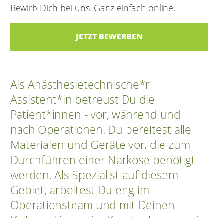
Bewirb Dich bei uns. Ganz einfach online.
JETZT BEWERBEN
Als Anästhesietechnische*r
Assistent*in betreust Du die
Patient*innen - vor, während und
nach Operationen. Du bereitest alle
Materialen und Geräte vor, die zum
Durchführen einer Narkose benötigt
werden. Als Spezialist auf diesem
Gebiet, arbeitest Du eng im
Operationsteam und mit Deinen