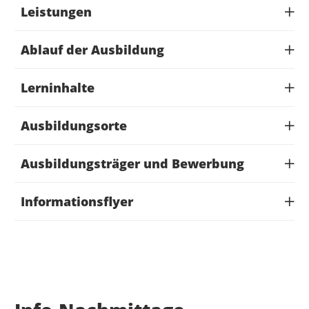
Leistungen
Ablauf der Ausbildung
Lerninhalte
Ausbildungsorte
Ausbildungsträger und Bewerbung
Informationsflyer