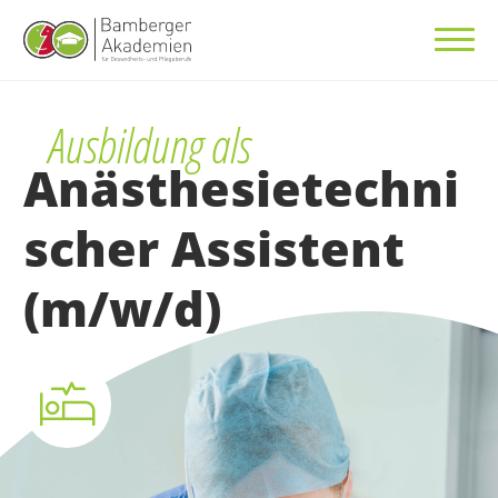
Ausbildung als
Anästhesietechni
scher Assistent
(m/w/d)