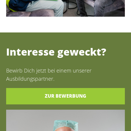
Interesse geweckt?
Bewirb Dich jetzt bei einem unserer
Ausbildungspartner.
ZUR BEWERBUNG