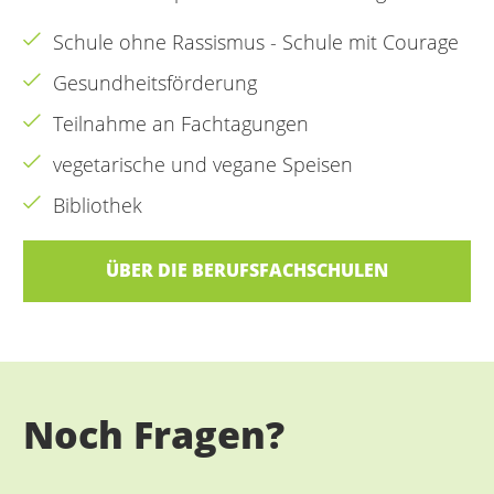
Schule ohne Rassismus - Schule mit Courage
Gesundheitsförderung
Teilnahme an Fachtagungen
vegetarische und vegane Speisen
Bibliothek
ÜBER DIE BERUFSFACHSCHULEN
Noch Fragen?