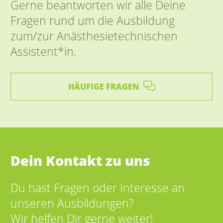
Gerne beantworten wir alle Deine
Fragen rund um die Ausbildung
zum/zur Anästhesietechnischen
Assistent*in.
HÄUFIGE FRAGEN
Dein Kontakt zu uns
Du hast Fragen oder Interesse an
unseren Ausbildungen?
Wir helfen Dir gerne weiter!