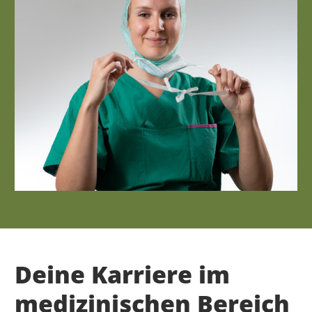
Deine Karriere im
medizinischen Bereich