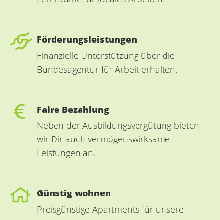
Förderungsleistungen
Finanzielle Unterstützung über die
Bundesagentur für Arbeit erhalten.
Faire Bezahlung
Neben der Ausbildungsvergütung bieten
wir Dir auch vermögenswirksame
Leistungen an.
Günstig wohnen
Preisgünstige Apartments für unsere