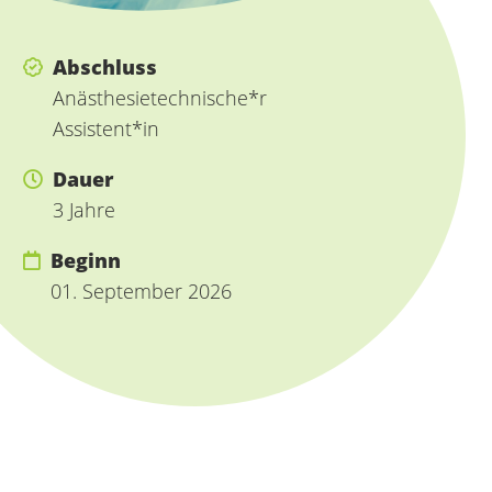
Abschluss
Anästhesietechnische*r
Assistent*in
Dauer
3 Jahre
Beginn
01. September 2026