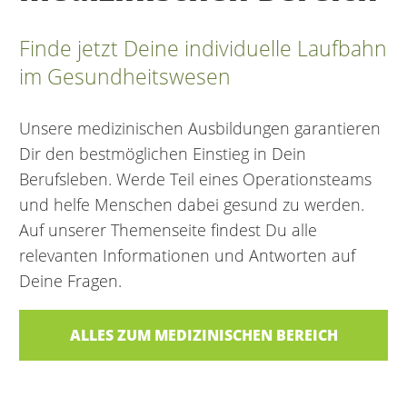
Finde jetzt Deine individuelle Laufbahn
im Gesundheitswesen
Unsere medizinischen Ausbildungen garantieren
Dir den bestmöglichen Einstieg in Dein
Berufsleben. Werde Teil eines Operationsteams
und helfe Menschen dabei gesund zu werden.
Auf unserer Themenseite findest Du alle
relevanten Informationen und Antworten auf
Deine Fragen.
ALLES ZUM MEDIZINISCHEN BEREICH