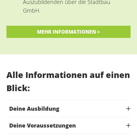
Auszubildenden über die Stadtbau
GmbH.
MEHR INFORMATIONEN >
Alle Informationen auf einen
Blick:
Deine Ausbildung
Deine Voraussetzungen