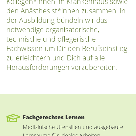
Kollegen*innen im Krankenhaus sowie
den Anästhesist*innen zusammen. In
der Ausbildung bündeln wir das
notwendige organisatorische,
technische und pflegerische
Fachwissen um Dir den Berufseinstieg
zu erleichtern und Dich auf alle
Herausforderungen vorzubereiten.
Fachgerechtes Lernen
Medizinische Utensilien und ausgebaute
Lernräume für ideales Arbeiten.