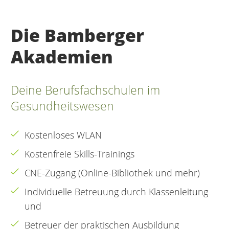
Die Bamberger
Akademien
Deine Berufsfachschulen im
Gesundheitswesen
Kostenloses WLAN
Kostenfreie Skills-Trainings
CNE-Zugang (Online-Bibliothek und mehr)
Individuelle Betreuung durch Klassenleitung
und
Betreuer der praktischen Ausbildung