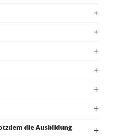
rotzdem die Ausbildung