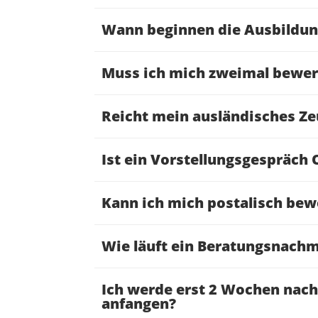
Wann beginnen die Ausbildu
Muss ich mich zweimal bewerb
Reicht mein ausländisches Z
Ist ein Vorstellungsgespräch 
Kann ich mich postalisch be
Wie läuft ein Beratungsnachm
Ich werde erst 2 Wochen nach
anfangen?