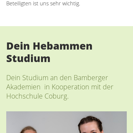
Beteiligten ist uns sehr wichtig.
Dein Hebammen
Studium
Dein Studium an den Bamberger
Akademien in Kooperation mit der
Hochschule Coburg.