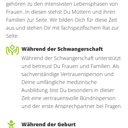
gehören zu den intensivsten Lebensphasen von
Frauen. In diesen stehst Du Müttern und ihren
Familien zur Seite. Wir bilden Dich für diese Zeit
aus und stehen Dir mit fachspezifischem Rat zur
Seite.
Während der Schwangerschaft
Während der Schwangerschaft unterstützt
und betreust Du Frauen und Familien. Als
sachverständige Vertrauensperson und
Deine umfängliche medizinische
Ausbildung, bist Du besonders in dieser
Zeit eine vertrauensvolle Bündnisperson
und der erste Ansprechpartner bei Fragen.
Während der Geburt