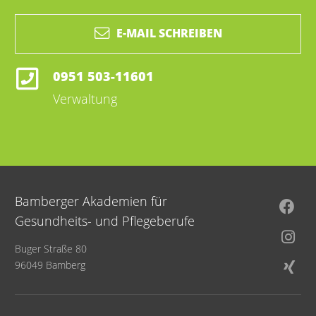
E-MAIL SCHREIBEN
0951 503-11601
Verwaltung
Bamberger Akademien für
Gesundheits- und Pflegeberufe
Buger Straße 80
96049 Bamberg