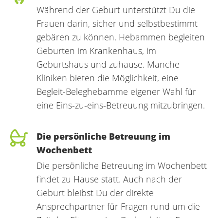
Während der Geburt unterstützt Du die
Frauen darin, sicher und selbstbestimmt
gebären zu können. Hebammen begleiten
Geburten im Krankenhaus, im
Geburtshaus und zuhause. Manche
Kliniken bieten die Möglichkeit, eine
Begleit-Beleghebamme eigener Wahl für
eine Eins-zu-eins-Betreuung mitzubringen.
Die persönliche Betreuung im
Wochenbett
Die persönliche Betreuung im Wochenbett
findet zu Hause statt. Auch nach der
Geburt bleibst Du der direkte
Ansprechpartner für Fragen rund um die