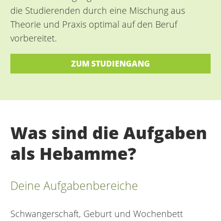
die Studierenden durch eine Mischung aus
Theorie und Praxis optimal auf den Beruf
vorbereitet.
ZUM STUDIENGANG
Was sind die Aufgaben
als Hebamme?
Deine Aufgabenbereiche
Schwangerschaft, Geburt und Wochenbett