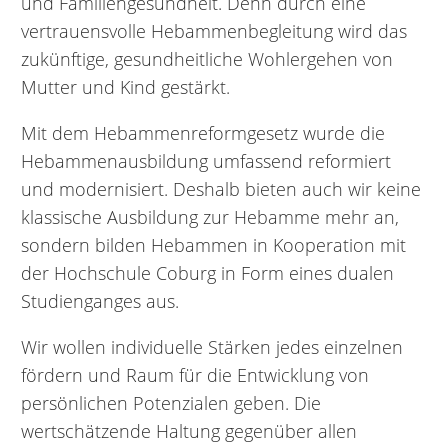
und Familiengesundheit. Denn durch eine
vertrauensvolle Hebammenbegleitung wird das
zukünftige, gesundheitliche Wohlergehen von
Mutter und Kind gestärkt.
Mit dem Hebammenreformgesetz wurde die
Hebammenausbildung umfassend reformiert
und modernisiert. Deshalb bieten auch wir keine
klassische Ausbildung zur Hebamme mehr an,
sondern bilden Hebammen in Kooperation mit
der Hochschule Coburg in Form eines dualen
Studienganges aus.
Wir wollen individuelle Stärken jedes einzelnen
fördern und Raum für die Entwicklung von
persönlichen Potenzialen geben. Die
wertschätzende Haltung gegenüber allen