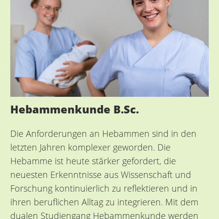
Hebammenkunde B.Sc.
Die Anforderungen an Hebammen sind in den
letzten Jahren komplexer geworden. Die
Hebamme ist heute stärker gefordert, die
neuesten Erkenntnisse aus Wissenschaft und
Forschung kontinuierlich zu reflektieren und in
ihren beruflichen Alltag zu integrieren. Mit dem
dualen Studiengang Hebammenkunde werden