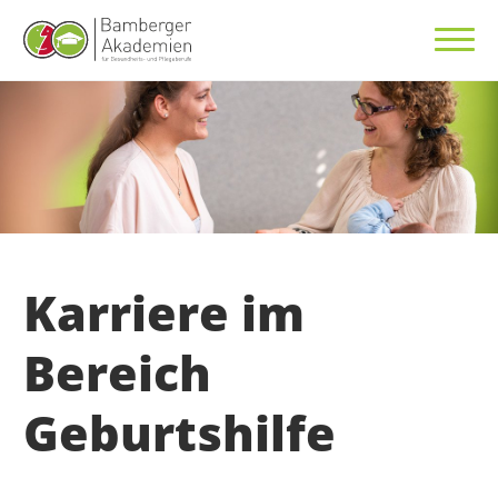
Karriere im
Bereich
Geburtshilfe