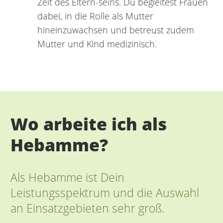
Zeit des Eltern-seins. Du begleitest Frauen
dabei, in die Rolle als Mutter
hineinzuwachsen und betreust zudem
Mutter und Kind medizinisch.
Wo arbeite ich als
Hebamme?
Als Hebamme ist Dein
Leistungsspektrum und die Auswahl
an Einsatzgebieten sehr groß.