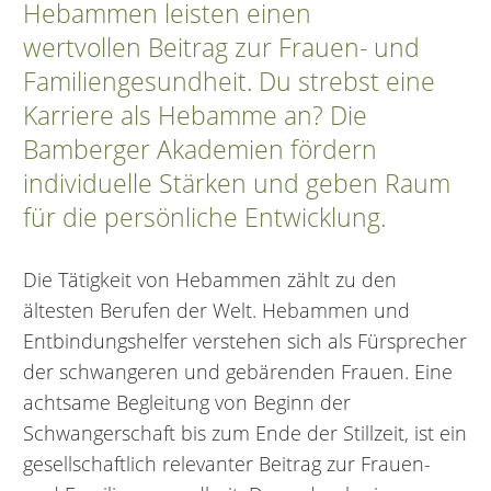
Hebammen leisten einen
wertvollen
Beitrag zur Frauen- und
Familiengesundheit. Du strebst eine
Karriere als Hebamme an? Die
Bamberger Akademien fördern
individuelle Stärken und geben Raum
für die persönliche Entwicklung.
Die Tätigkeit von Hebammen zählt zu den
ältesten Berufen der Welt. Hebammen und
Entbindungshelfer verstehen sich als Fürsprecher
der schwangeren und gebärenden Frauen. Eine
achtsame Begleitung von Beginn der
Schwangerschaft bis zum Ende der Stillzeit, ist ein
gesellschaftlich relevanter Beitrag zur Frauen-