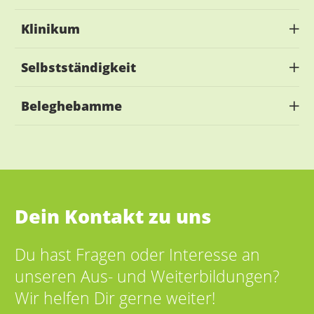
Klinikum
Selbstständigkeit
Beleghebamme
Dein Kontakt zu uns
Du hast Fragen oder Interesse an
unseren Aus- und Weiterbildungen?
Wir helfen Dir gerne weiter!