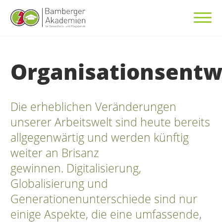
Organisationsentw
Die erheblichen Veränderungen
unserer Arbeitswelt sind heute bereits
allgegenwärtig und werden künftig
weiter an Brisanz
gewinnen.
Digitalisierung,
Globalisierung und
Generationenunterschiede sind nur
einige Aspekte, die eine umfassende,