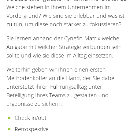
Welche stehen in Ihrem Unternehmen im
Vordergrund? Wie sind sie erlebbar und was ist
zu tun, um diese noch stärker zu fokussieren?
Sie lernen anhand der Cynefin-Matrix welche
Aufgabe mit welcher Strategie verbunden sein
sollte und wie sie diese im Alltag einsetzen.
Weiterhin geben wir Ihnen einen ersten
Methodenkoffer an die Hand, der Sie dabei
unterstützt ihren Führungsalltag unter
Beteiligung Ihres Teams zu gestalten und
Ergebnisse zu sichern:
Check in/out
Retrospektive