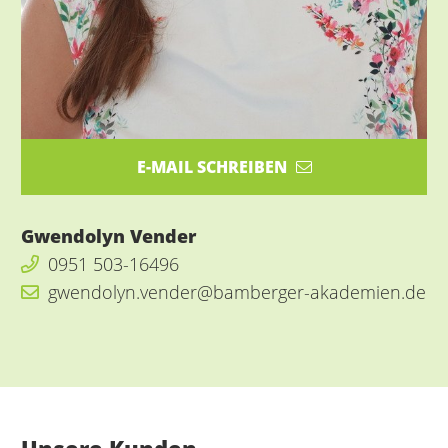
E-MAIL SCHREIBEN
Gwendolyn Vender
0951 503-16496
gwendolyn.vender@bamberger-akademien.de