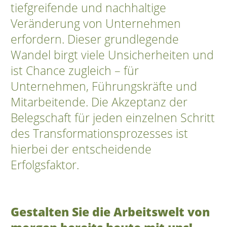
tiefgreifende und nachhaltige
Veränderung von Unternehmen
erfordern. Dieser grundlegende
Wandel birgt viele Unsicherheiten und
ist Chance zugleich – für
Unternehmen, Führungskräfte und
Mitarbeitende.
Die Akzeptanz der
Belegschaft für jeden einzelnen Schritt
des Transformationsprozesses ist
hierbei der entscheidende
Erfolgsfaktor.
Gestalten Sie die Arbeitswelt von