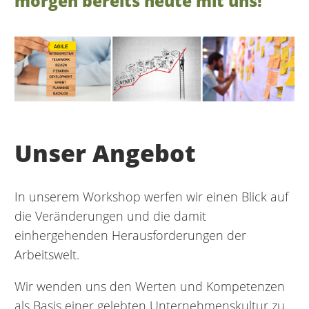
morgen bereits heute mit uns!
Unser Angebot
In unserem Workshop werfen wir einen Blick auf
die Veränderungen und die damit
einhergehenden Herausforderungen der
Arbeitswelt.
Wir wenden uns den Werten und Kompetenzen
als Basis einer gelebten Unternehmenskultur zu.