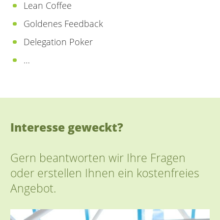
Lean Coffee
Goldenes Feedback
Delegation Poker
…
Interesse geweckt?
Gern beantworten wir Ihre Fragen
oder erstellen Ihnen ein kostenfreies
Angebot.