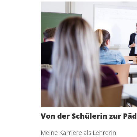
Von der Schülerin zur Pä
Meine Karriere als Lehrerin