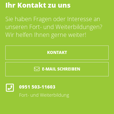
Ihr Kontakt zu uns
Sie haben Fragen oder Interesse an
unseren Fort- und Weiterbildungen?
Wir helfen Ihnen gerne weiter!
KONTAKT
E-MAIL SCHREIBEN
0951 503-11603
Fort- und Weiterbildung