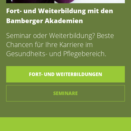
Fort- und Weiterbildung mit den
Bamberger Akademien
Seminar oder Weiterbildung? Beste
Chancen für Ihre Karriere im
Gesundheits- und Pflegebereich.
FORT- UND WEITERBILDUNGEN
SEMINARE