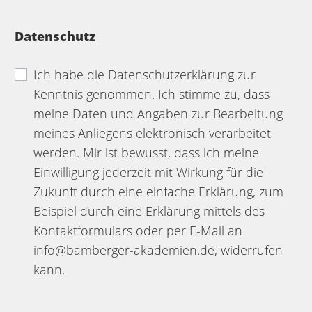
Datenschutz
Ich habe die Datenschutzerklärung zur
Kenntnis genommen. Ich stimme zu, dass
meine Daten und Angaben zur Bearbeitung
meines Anliegens elektronisch verarbeitet
werden. Mir ist bewusst, dass ich meine
Einwilligung jederzeit mit Wirkung für die
Zukunft durch eine einfache Erklärung, zum
Beispiel durch eine Erklärung mittels des
Kontaktformulars oder per E-Mail an
info@bamberger-akademien.de, widerrufen
kann.