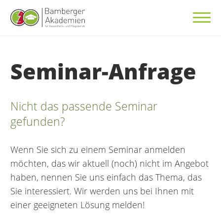
Seminar-Anfrage
Nicht das passende Seminar
gefunden?
Wenn Sie sich zu einem Seminar anmelden
möchten, das wir aktuell (noch) nicht im Angebot
haben, nennen Sie uns einfach das Thema, das
Sie interessiert. Wir werden uns bei Ihnen mit
einer geeigneten Lösung melden!