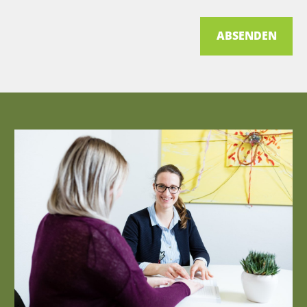
ABSENDEN