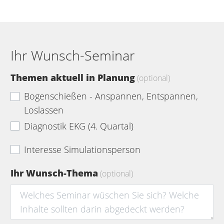
Ihr Wunsch-Seminar
Themen aktuell in Planung
(optional)
Bogenschießen - Anspannen, Entspannen,
Loslassen
Diagnostik EKG (4. Quartal)
Interesse Simulationsperson
Ihr Wunsch-Thema
(optional)