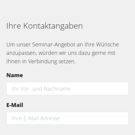
Ihre Kontaktangaben
Um unser Seminar-Angebot an Ihre Wünsche
anzupassen, würden wir uns dazu gerne mit
Ihnen in Verbindung setzen.
Name
E-Mail