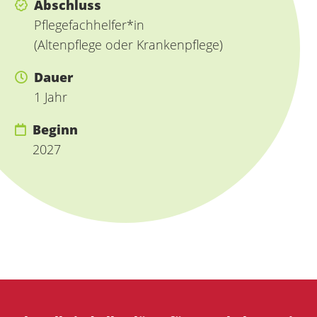
Abschluss
Pflegefachhelfer*in
(Altenpflege oder Krankenpflege)
Dauer
1 Jahr
Beginn
2027