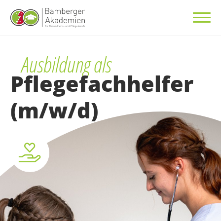
Ausbildung als
Pflegefachhelfer
(m/w/d)