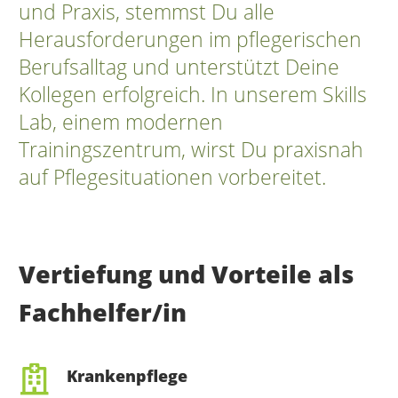
und Praxis, stemmst Du alle
Herausforderungen im pflegerischen
Berufsalltag und unterstützt Deine
Kollegen erfolgreich. In unserem Skills
Lab, einem modernen
Trainingszentrum, wirst Du praxisnah
auf Pflegesituationen vorbereitet.
Vertiefung und Vorteile als
Fachhelfer/in
Krankenpflege