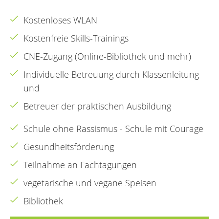
Kostenloses WLAN
Kostenfreie Skills-Trainings
CNE-Zugang (Online-Bibliothek und mehr)
Individuelle Betreuung durch Klassenleitung
und
Betreuer der praktischen Ausbildung
Schule ohne Rassismus - Schule mit Courage
Gesundheitsförderung
Teilnahme an Fachtagungen
vegetarische und vegane Speisen
Bibliothek