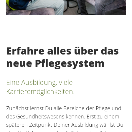
Erfahre alles über das
neue Pflegesystem
Eine Ausbildung, viele
Karrieremöglichkeiten.
Zunächst lernst Du alle Bereiche der Pflege und
des Gesundheitswesens kennen. Erst zu einem
späteren Zeitpunkt Deiner Ausbildung wählst Du