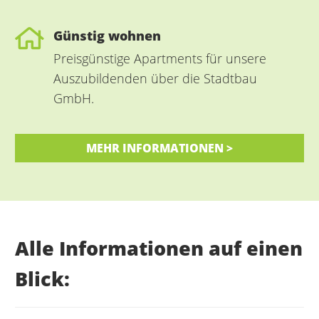
Günstig wohnen
Preisgünstige Apartments für unsere
Auszubildenden über die Stadtbau
GmbH.
MEHR INFORMATIONEN >
Alle Informationen auf einen
Blick: