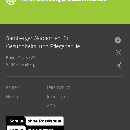
Bamberger Akademien für
Gesundheits- und Pflegeberufe
Buger Straße 80
96049 Bamberg
Kontakt
Datenschutz
Newsletter
Impressum
AGB