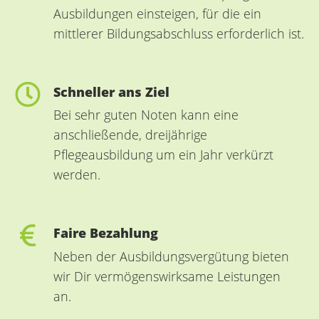
Ausbildungen einsteigen, für die ein
mittlerer Bildungsabschluss erforderlich ist.
Schneller ans Ziel
Bei sehr guten Noten kann eine
anschließende, dreijährige
Pflegeausbildung um ein Jahr verkürzt
werden.
Faire Bezahlung
Neben der Ausbildungsvergütung bieten
wir Dir vermögenswirksame Leistungen
an.