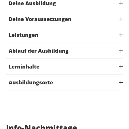
Deine Ausbildung
Deine Voraussetzungen
Leistungen
Ablauf der Ausbildung
Lerninhalte
Ausbildungsorte
Info-Nachmittage