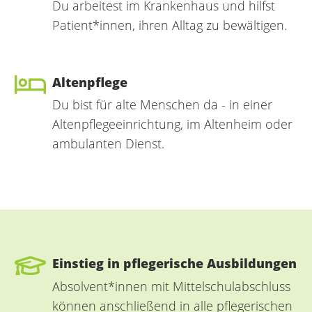
Du arbeitest im Krankenhaus und hilfst
Patient*innen, ihren Alltag zu bewältigen.
Altenpflege
Du bist für alte Menschen da - in einer
Altenpflegeeinrichtung, im Altenheim oder
ambulanten Dienst.
Einstieg in pflegerische Ausbildungen
Absolvent*innen mit Mittelschulabschluss
können anschließend in alle pflegerischen