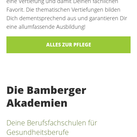
eine Vertiefung und damit Deinen fachlichen
Favorit. Die thematischen Vertiefungen bilden
Dich dementsprechend aus und garantieren Dir
eine allumfassende Ausbildung!
ALLES ZUR PFLEGE
Die Bamberger
Akademien
Deine Berufsfachschulen für
Gesundheitsberufe