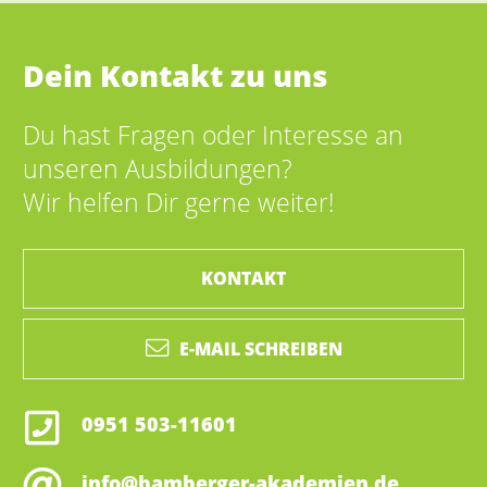
Dein Kontakt zu uns
Du hast Fragen oder Interesse an
unseren Ausbildungen?
Wir helfen Dir gerne weiter!
KONTAKT
E-MAIL SCHREIBEN
0951 503-11601
info@bamberger-akademien.de