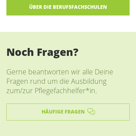
ÜBER DIE BERUFSFACHSCHULEN
Noch Fragen?
Gerne beantworten wir alle Deine
Fragen rund um die Ausbildung
zum/zur Pflegefachhelfer*in.
HÄUFIGE FRAGEN