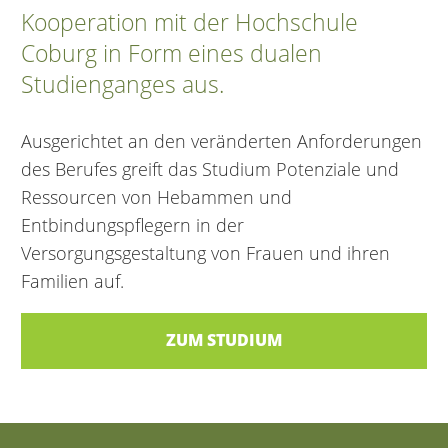
Kooperation mit der Hochschule
Coburg in Form eines dualen
Studienganges aus.
Ausgerichtet an den veränderten Anforderungen
des Berufes greift das Studium Potenziale und
Ressourcen von Hebammen und
Entbindungspflegern in der
Versorgungsgestaltung von Frauen und ihren
Familien auf.
ZUM STUDIUM