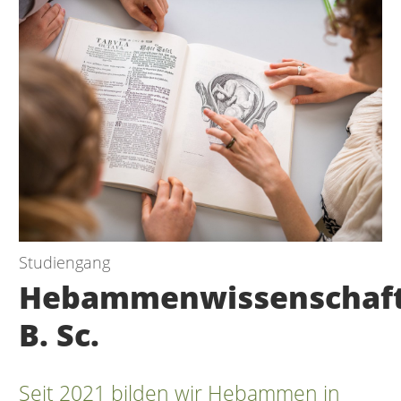
Studiengang
Hebammenwissenschaf
B. Sc.
Seit 2021 bilden wir Hebammen in