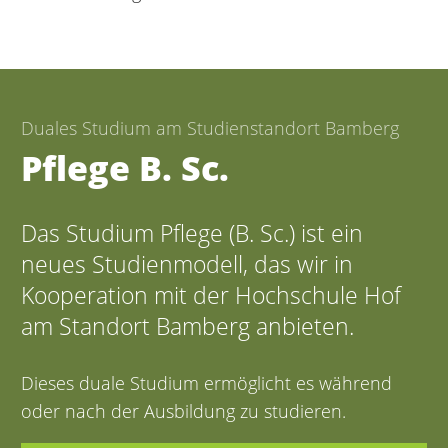
Duales Studium am Studienstandort Bamberg
Pflege B. Sc.
Das Studium Pflege (B. Sc.) ist ein
neues Studienmodell, das wir in
Kooperation mit der Hochschule Hof
am Standort Bamberg anbieten.
Dieses duale Studium ermöglicht es während
oder nach der Ausbildung zu studieren.