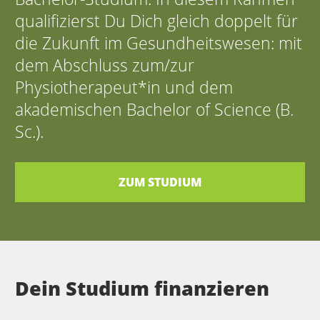
qualifizierst Du Dich gleich doppelt für
die Zukunft im Gesundheitswesen: mit
dem Abschluss zum/zur
Physiotherapeut*in und dem
akademischen Bachelor of Science (B.
Sc.).
ZUM STUDIUM
Dein Studium finanzieren