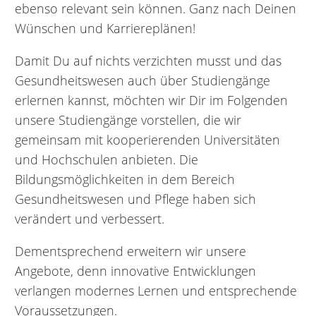
ebenso relevant sein können. Ganz nach Deinen
Wünschen und Karriereplänen!
Damit Du auf nichts verzichten musst und das
Gesundheitswesen auch über Studiengänge
erlernen kannst, möchten wir Dir im Folgenden
unsere Studiengänge vorstellen, die wir
gemeinsam mit kooperierenden Universitäten
und Hochschulen anbieten. Die
Bildungsmöglichkeiten in dem Bereich
Gesundheitswesen und Pflege haben sich
verändert und verbessert.
Dementsprechend erweitern wir unsere
Angebote, denn innovative Entwicklungen
verlangen modernes Lernen und entsprechende
Voraussetzungen.