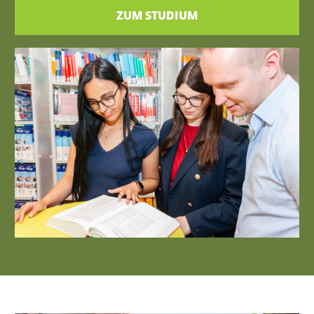
ZUM STUDIUM