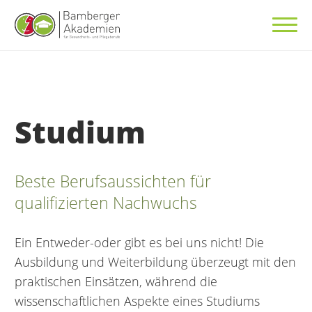
Studium
Beste Berufsaussichten für
qualifizierten Nachwuchs
Ein Entweder-oder gibt es bei uns nicht! Die
Ausbildung und Weiterbildung überzeugt mit den
praktischen Einsätzen, während die
wissenschaftlichen Aspekte eines Studiums