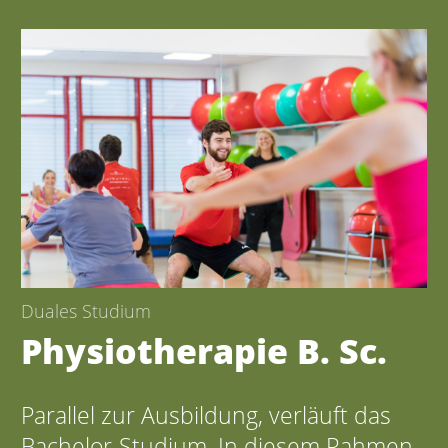
Duales Studium
Physiotherapie B. Sc.
Parallel zur Ausbildung, verläuft das
Bachelor-Studium. In diesem Rahmen