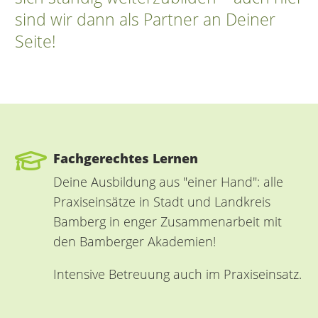
sind wir dann als Partner an Deiner
Seite!
Fachgerechtes Lernen
Deine Ausbildung aus "einer Hand": alle
Praxiseinsätze in Stadt und Landkreis
Bamberg in enger Zusammenarbeit mit
den Bamberger Akademien!
Intensive Betreuung auch im Praxiseinsatz.