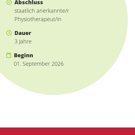
Abschluss
staatlich anerkannte/r
Physiotherapeut/in
Dauer
3 Jahre
Beginn
01. September 2026