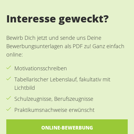
Interesse geweckt?
Bewirb Dich jetzt und sende uns Deine
Bewerbungsunterlagen als PDF zu! Ganz einfach
online:
Motivationsschreiben
Tabellarischer Lebenslauf, fakultativ mit
Lichtbild
Schulzeugnisse, Berufszeugnisse
Praktikumsnachweise erwünscht
ONLINE-BEWERBUNG