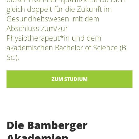
gleich doppelt für die Zukunft im
Gesundheitswesen: mit dem
Abschluss zum/zur
Physiotherapeut*in und dem
akademischen Bachelor of Science (B.
Sc.).
ZUM STUDIUM
Die Bamberger
Akademien