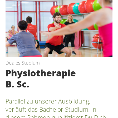
Duales Studium
Physiotherapie
B. Sc.
Parallel zu unserer Ausbildung,
verläuft das Bachelor-Studium. In
diesem Rahmen qualifizierst Du Dich