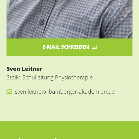
E-MAIL SCHREIBEN
Sven Leitner
Stellv. Schulleitung Physiotherapie
sven.leitner@bamberger-akademien.de