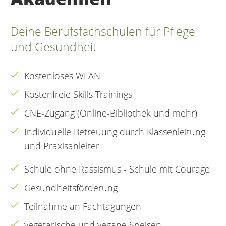
Deine Berufsfachschulen für Pflege
und Gesundheit
Kostenloses WLAN
Kostenfreie Skills Trainings
CNE-Zugang (Online-Bibliothek und mehr)
Individuelle Betreuung durch Klassenleitung
und Praxisanleiter
Schule ohne Rassismus - Schule mit Courage
Gesundheitsförderung
Teilnahme an Fachtagungen
vegetarische und vegane Speisen