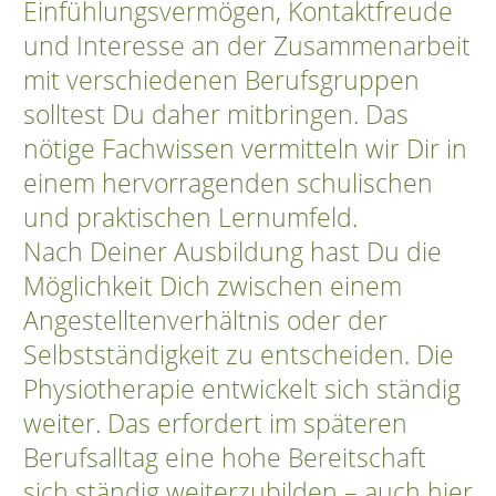
Einfühlungsvermögen, Kontaktfreude
und Interesse an der Zusammenarbeit
mit verschiedenen Berufsgruppen
solltest Du daher mitbringen. Das
nötige Fachwissen vermitteln wir Dir in
einem hervorragenden schulischen
und praktischen Lernumfeld.
Nach Deiner Ausbildung hast Du die
Möglichkeit Dich zwischen einem
Angestelltenverhältnis oder der
Selbstständigkeit zu entscheiden. Die
Physiotherapie entwickelt sich ständig
weiter. Das erfordert im späteren
Berufsalltag eine hohe Bereitschaft
sich ständig weiterzubilden – auch hier