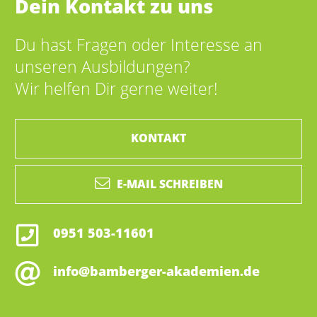
Dein Kontakt zu uns
Du hast Fragen oder Interesse an
unseren Ausbildungen?
Wir helfen Dir gerne weiter!
KONTAKT
E-MAIL SCHREIBEN
0951 503-11601
info@bamberger-akademien.de