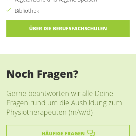
Bibliothek
ÜBER DIE BERUFSFACHSCHULEN
Noch Fragen?
Gerne beantworten wir alle Deine
Fragen rund um die Ausbildung zum
Physiotherapeuten (m/w/d)
HÄUFIGE FRAGEN