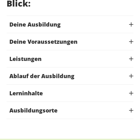
Blick:
Deine Ausbildung
Deine Voraussetzungen
Leistungen
Ablauf der Ausbildung
Lerninhalte
Ausbildungsorte