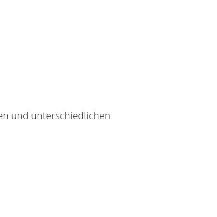
hen und unterschiedlichen