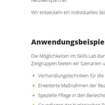
Netzwerkpartner.
Wir entwickeln ein individuelles Sk
Anwendungsbeispie
Die Möglichkeiten im Skills Lab Ba
Zielgruppen bieten wir Szenarien un
Verhandlungstechniken für die 
Erweiterte Maßnahmen der Rea
Spezielle Pflege in den Bereich