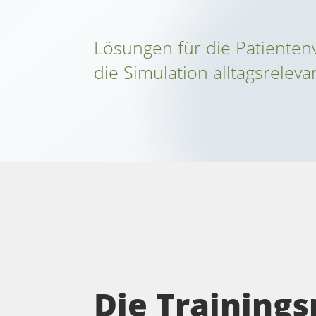
Lösungen für die Patiente
die Simulation alltagsreleva
Die Training