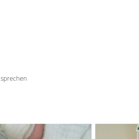
h sprechen