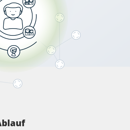
Ablauf