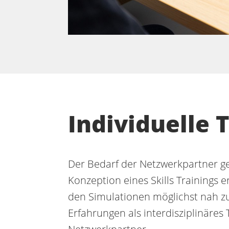
Individuelle 
Der Bedarf der Netzwerkpartner gen
Konzeption eines Skills Trainings e
den Simulationen möglichst nah zu
Erfahrungen als interdisziplinäres 