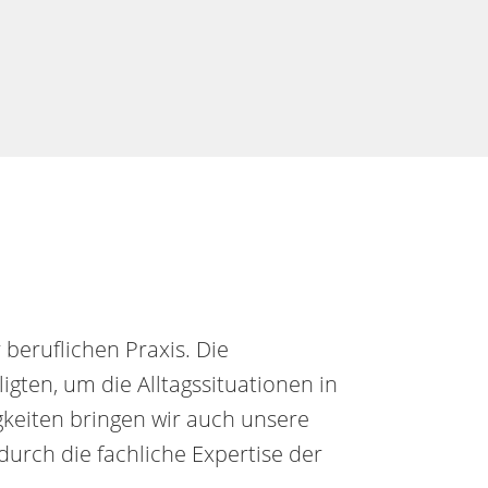
beruflichen Praxis. Die
igten, um die Alltagssituationen in
keiten bringen wir auch unsere
durch die fachliche Expertise der