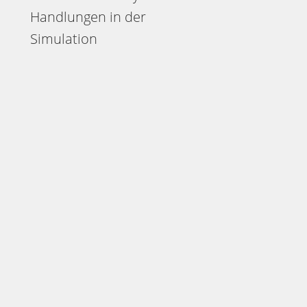
Handlungen in der
Simulation