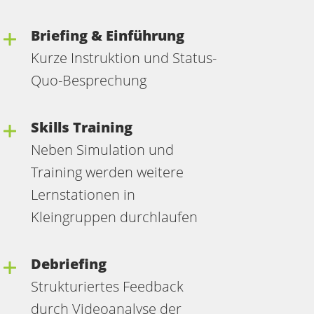
Briefing & Einführung
Kurze Instruktion und Status-
Quo-Besprechung
Skills Training
Neben Simulation und
Training werden weitere
Lernstationen in
Kleingruppen durchlaufen
Debriefing
Strukturiertes Feedback
durch Videoanalyse der