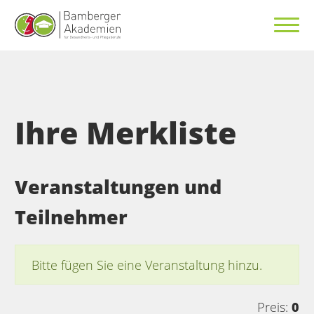
Ihre Merkliste
Veranstaltungen und
Teilnehmer
Bitte fügen Sie eine Veranstaltung hinzu.
Preis:
0