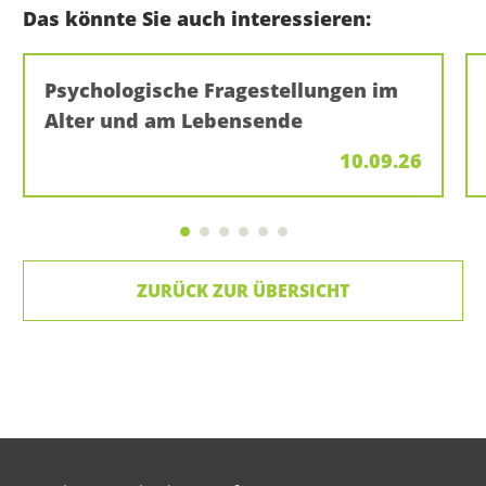
Das könnte Sie auch interessieren:
Psychologische Fragestellungen im
Alter und am Lebensende
10.09.26
ZURÜCK ZUR ÜBERSICHT