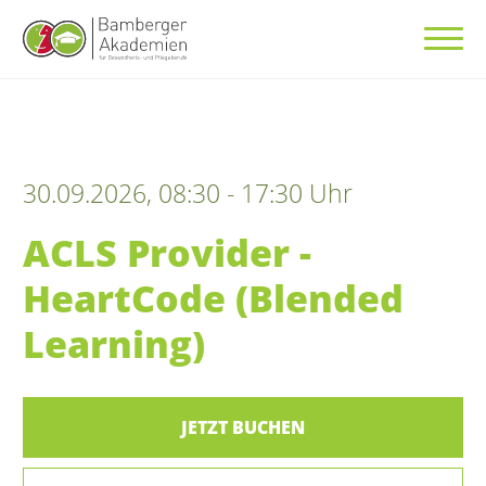
30.09.2026, 08:30 - 17:30 Uhr
ACLS Provider -
HeartCode (Blended
Learning)
JETZT BUCHEN