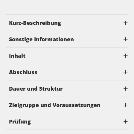
Kurz-Beschreibung
Sonstige Informationen
Inhalt
Abschluss
Dauer und Struktur
Zielgruppe und Voraussetzungen
Prüfung