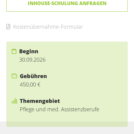
INHOUSE-SCHULUNG ANFRAGEN
Kostenübernahme-Formular
Beginn
30.09.2026
Gebühren
450,00 €
Themengebiet
Pflege und med. Assistenzberufe