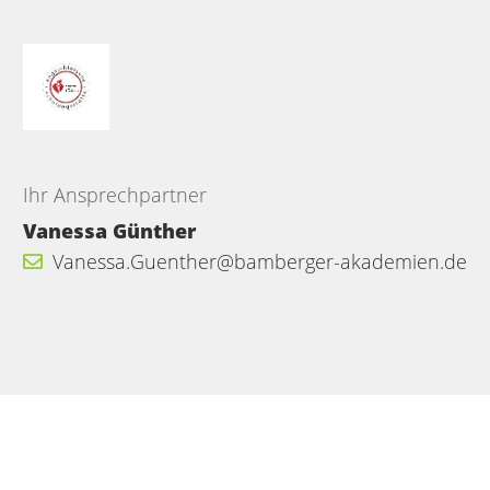
Ihr Ansprechpartner
Vanessa Günther
Vanessa.Guenther@bamberger-akademien.de