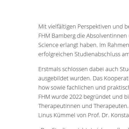
Mit vielfältigen Perspektiven und
FHM Bamberg die Absolventinnen u
Science erlangt haben. Im Rahmen 
erfolgreichen Studienabschluss 
Erstmals schlossen dabei auch St
ausgebildet wurden. Das Koopera
how sowie fachlichen und praktis
FHM wurde 2022 begründet und bild
Therapeutinnen und Therapeuten.
Linus Kümmel von Prof. Dr. Konsta