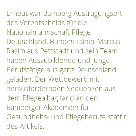
Erneut war Bamberg Austragungsort
des Vorentscheids für die
Nationalmannschaft Pflege
Deutschland. Bundestrainer Marcus
Rasim aus Pettstadt und sein Team
haben Auszubildende und junge
Berufstätige aus ganz Deutschland
geladen. Der Wettbewerb mit
herausfordernden Sequenzen aus
dem Pflegealltag fand an den
Bamberger Akademien für
Gesundheits- und Pflegeberufe statt.r
des Artikels.