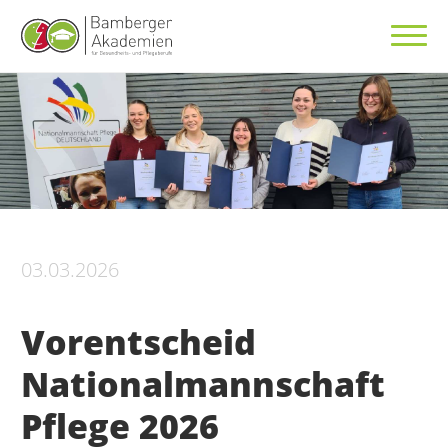
03.03.2026
Vorentscheid
Nationalmannschaft
Pflege 2026