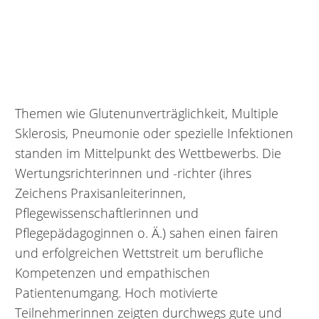
Themen wie Glutenunverträglichkeit, Multiple
Sklerosis, Pneumonie oder spezielle Infektionen
standen im Mittelpunkt des Wettbewerbs. Die
Wertungsrichterinnen und -richter (ihres
Zeichens Praxisanleiterinnen,
Pflegewissenschaftlerinnen und
Pflegepädagoginnen o. Ä.) sahen einen fairen
und erfolgreichen Wettstreit um berufliche
Kompetenzen und empathischen
Patientenumgang. Hoch motivierte
Teilnehmerinnen zeigten durchwegs gute und