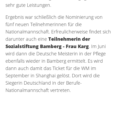
sehr gute Leistungen.
Ergebnis war schließlich die Nominierung von
fünf neuen Teilnehmerinnen für die
Nationalmannschaft. Erfreulicherweise findet sich
darunter auch eine
Teilnehmerin der
Sozialstiftung Bamberg - Frau Karg
. Im Juni
wird dann die Deutsche Meisterin in der Pflege
ebenfalls wieder in Bamberg ermittelt. Es wird
dann auch damit das Ticket für die WM im
September in Shanghai gelöst. Dort wird die
Siegerin Deutschland in der Berufe-
Nationalmannschaft vertreten.